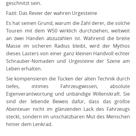
geschnitzt sein.
​Fazit: Das Revier der wahren Urgesteine
​Es hat seinen Grund, warum die Zahl derer, die solche
Touren mit dem W50 wirklich durchziehen, weltweit
an zwei Händen abzuzählen ist. Während die breite
Masse im sicheren Radius bleibt, wird der Mythos
dieses Lasters von einer ganz kleinen Handvoll echter
Schrauber-Nomaden und Urgesteine der Szene am
Leben erhalten.
​Sie kompensieren die Tücken der alten Technik durch
tiefes, intimes Fahrzeugwissen, absolute
Eigenverantwortung und unbändige Willenskraft. Sie
sind der lebende Beweis dafür, dass das größte
Abenteuer nicht im glänzenden Lack des Fahrzeugs
steckt, sondern im unschätzbaren Mut des Menschen
hinter dem Lenkrad.