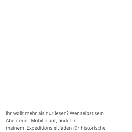
Ihr wollt mehr als nur lesen? Wer selbst sein
Abenteuer-Mobil plant, findet in
meinem ‚Expeditionsleitfaden für historische